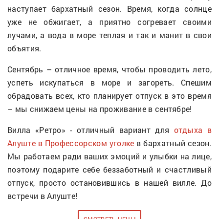
наступает бархатный сезон. Время, когда солнце
уже не обжигает, а приятно согревает своими
лучами, а вода в море теплая и так и манит в свои
объятия.
Сентябрь – отличное время, чтобы проводить лето,
успеть искупаться в море и загореть. Спешим
обрадовать всех, кто планирует отпуск в это время
– мы снижаем цены на проживание в сентябре!
Вилла «Ретро» - отличный вариант для
отдыха в
Алуште в Профессорском уголке
в бархатный сезон.
Мы работаем ради ваших эмоций и улыбки на лице,
поэтому подарите себе беззаботный и счастливый
отпуск, просто остановившись в нашей вилле. До
встречи в Алуште!