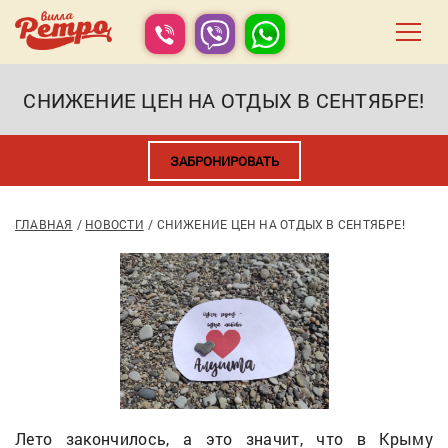
СНИЖЕНИЕ ЦЕН НА ОТДЫХ В СЕНТЯБРЕ!
ЗАБРОНИРОВАТЬ
ГЛАВНАЯ
НОВОСТИ
СНИЖЕНИЕ ЦЕН НА ОТДЫХ В СЕНТЯБРЕ!
Лето закончилось, а это значит, что в Крыму