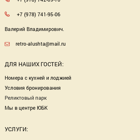
+7 (978) 741-95-06
Валерий Владимирович.
retro-alushta@mail.ru
ДЛЯ НАШИХ ГОСТЕЙ:
Номера с кухней и лоджией
Условия бронирования
Реликтовый парк
Мы в центре ЮБК
УСЛУГИ: