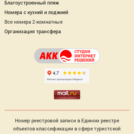
Благоустроенный пляж
Номера с кухней и лоджией
Все номера 2-комнатные
Организация трансфера
Номер реестровой записи в Едином реестре
объектов классификации в сфере туристской